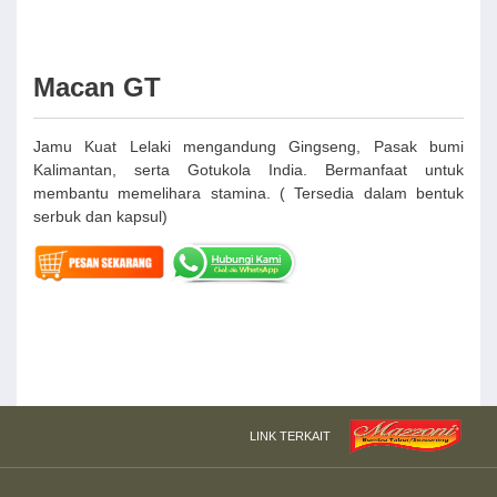
Macan GT
Jamu Kuat Lelaki mengandung Gingseng, Pasak bumi
Kalimantan, serta Gotukola India. Bermanfaat untuk
membantu memelihara stamina. ( Tersedia dalam bentuk
serbuk dan kapsul)
LINK TERKAIT